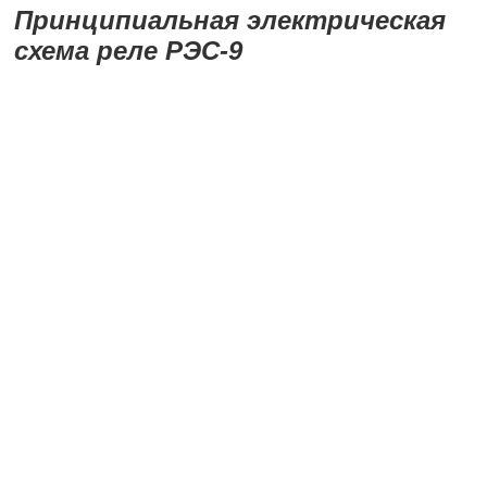
Принципиальная электрическая
схема реле РЭС-9