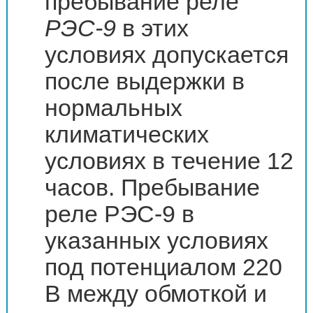
пребывание реле
РЭС-9
в этих
условиях допускается
после выдержки в
нормальных
климатических
условиях в течение 12
часов. Пребывание
реле РЭС-9 в
указанных условиях
под потенциалом 220
В между обмоткой и