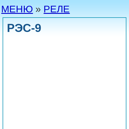
МЕНЮ
»
РЕЛЕ
РЭС-9