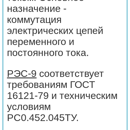
назначение -
коммутация
электрических цепей
переменного и
постоянного тока.
РЭС-9
соответствует
требованиям ГОСТ
16121-79 и техническим
условиям
РС0.452.045ТУ.