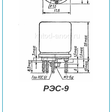
РЭС-9