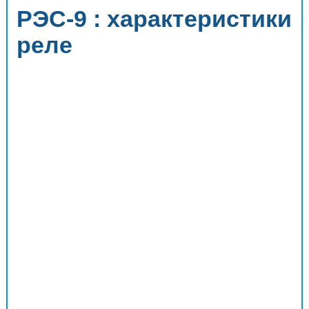
РЭС-9 : характеристики
реле