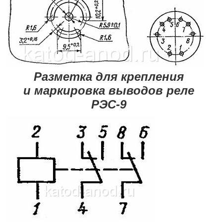
Разметка для крепления
и маркировка выводов реле
РЭС-9