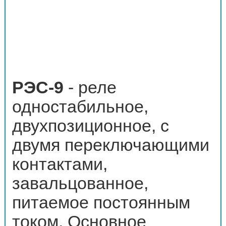
РЭС-9
- реле
одностабильное,
двухпозиционное, с
двумя переключающими
контактами,
завальцованное,
питаемое постоянным
током. Основное