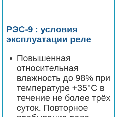
РЭС-9 : условия
эксплуатации реле
Повышенная
относительная
влажность до 98% при
температуре +35°C в
течение не более трёх
суток. Повторное