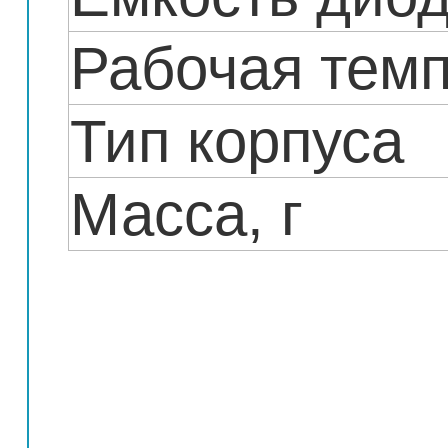
Рабочая темп
Тип корпуса
Масса, г