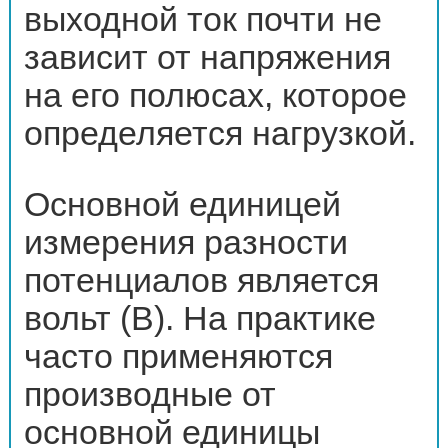
выходной ток почти не
зависит от напряжения
на его полюсах, которое
определяется нагрузкой.
Основной единицей
измерения разности
потенциалов является
вольт (В). На практике
часто применяются
производные от
основной единицы