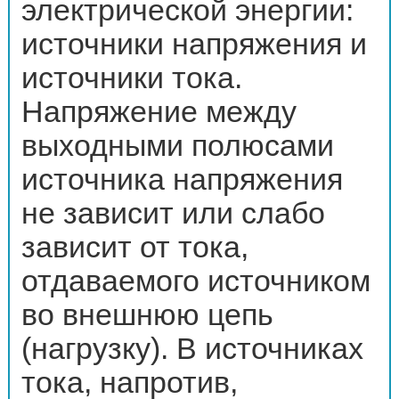
электрической энергии:
источники напряжения и
источники тока.
Напряжение между
выходными полюсами
источника напряжения
не зависит или слабо
зависит от тока,
отдаваемого источником
во внешнюю цепь
(нагрузку). В источниках
тока, напротив,