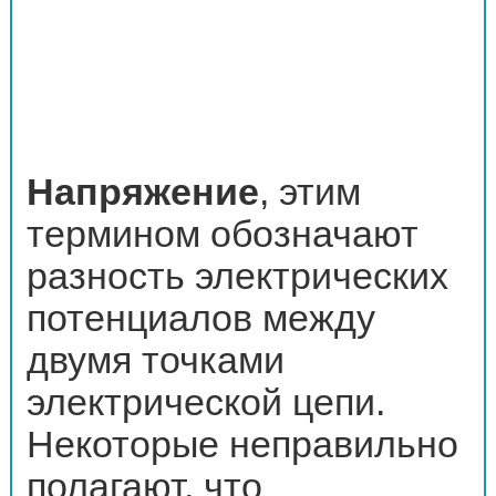
Напряжение
, этим
термином обозначают
разность электрических
потенциалов между
двумя точками
электрической цепи.
Некоторые неправильно
полагают, что