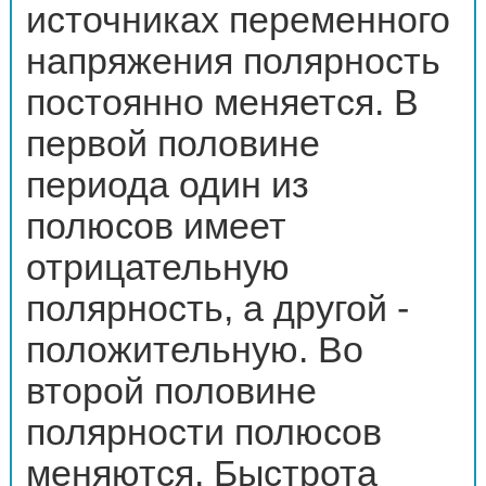
источниках переменного
напряжения полярность
постоянно меняется. В
первой половине
периода один из
полюсов имеет
отрицательную
полярность, а другой -
положительную. Во
второй половине
полярности полюсов
меняются. Быстрота