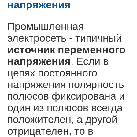
напряжения
Промышленная
электросеть - типичный
источник переменного
напряжения
. Если в
цепях постоянного
напряжения полярность
полюсов фиксирована и
один из полюсов всегда
положителен, а другой
отрицателен, то в