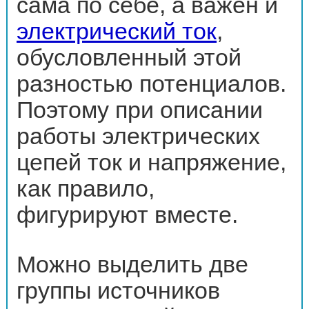
сама по себе, а важен и
электрический ток
,
обусловленный этой
разностью потенциалов.
Поэтому при описании
работы электрических
цепей ток и напряжение,
как правило,
фигурируют вместе.
Можно выделить две
группы источников