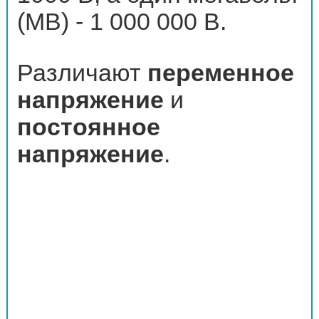
(МВ) - 1 000 000 В.
Различают
переменное
напряжение
и
постоянное
напряжение
.