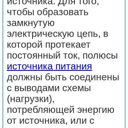
источника. Для того,
чтобы образовать
замкнутую
электрическую цепь, в
которой протекает
постоянный ток, полюсы
источника питания
должны быть соединены
с выводами схемы
(нагрузки),
потребляющей энергию
от источника, или с