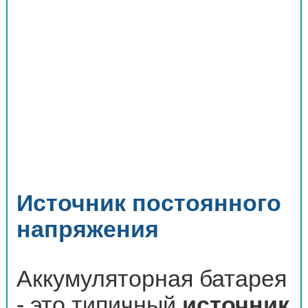
Источник постоянного
напряжения
Аккумуляторная батарея
- это типичный
источник