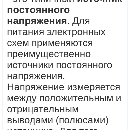
постоянного
напряжения
. Для
питания электронных
схем применяются
преимущественно
источники постоянного
напряжения.
Напряжение измеряется
между положительным и
отрицательным
выводами (полюсами)