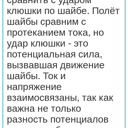
клюшки по шайбе. Полёт
шайбы сравним с
протеканием тока, но
удар клюшки - это
потенциальная сила,
вызвавшая движение
шайбы. Ток и
напряжение
взаимосвязаны, так как
важна не только
разность потенциалов