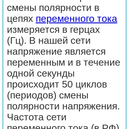
смены полярности в
цепях
переменного тока
измеряется в герцах
(Гц). В нашей сети
напряжение является
переменным и в течение
одной секунды
происходит 50 циклов
(периодов) смены
полярности напряжения.
Частота сети
переменного тока (в РФ)