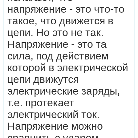
напряжение - это что-то
такое, что движется в
цепи. Но это не так.
Напряжение - это та
сила, под действием
которой в электрической
цепи движутся
электрические заряды,
т.е. протекает
электрический ток.
Напряжение можно
сравнить с ударом