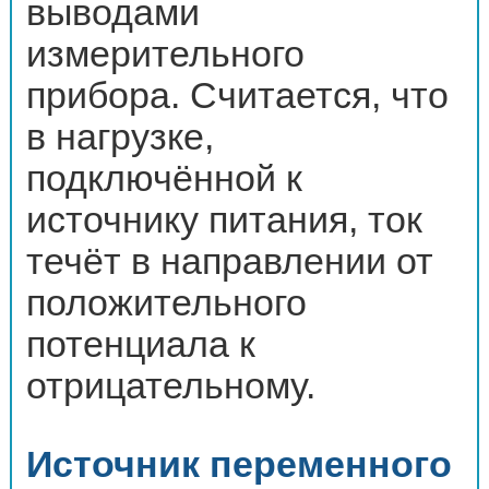
выводами
измерительного
прибора. Считается, что
в нагрузке,
подключённой к
источнику питания, ток
течёт в направлении от
положительного
потенциала к
отрицательному.
Источник переменного