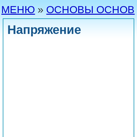
МЕНЮ
»
ОСНОВЫ ОСНОВ
Напряжение