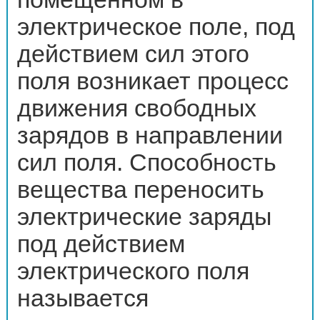
электрическое поле, под
действием сил этого
поля возникает процесс
движения свободных
зарядов в направлении
сил поля. Способность
вещества переносить
электрические заряды
под действием
электрического поля
называется