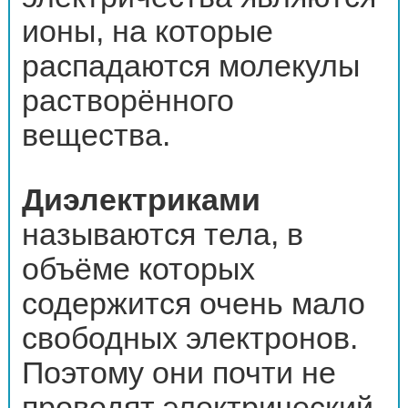
ионы, на которые
распадаются молекулы
растворённого
вещества.
Диэлектриками
называются тела, в
объёме которых
содержится очень мало
свободных электронов.
Поэтому они почти не
проводят электрический