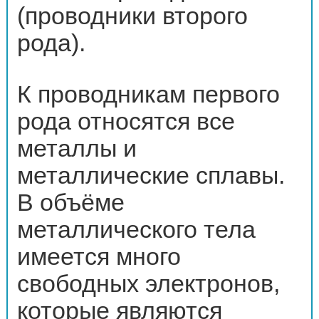
(проводники второго
рода).
К проводникам первого
рода относятся все
металлы и
металлические сплавы.
В объёме
металлического тела
имеется много
свободных электронов,
которые являются