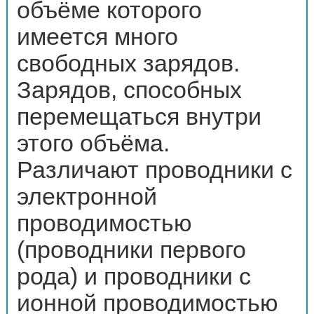
объёме которого
имеется много
свободных зарядов.
Зарядов, способных
перемещаться внутри
этого объёма.
Различают проводники с
электронной
проводимостью
(проводники первого
рода) и проводники с
ионной проводимостью