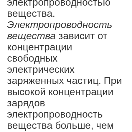
электропроводностью
вещества.
Электропроводность
вещества
зависит от
концентрации
свободных
электрических
заряженных частиц. При
высокой концентрации
зарядов
электропроводность
вещества больше, чем