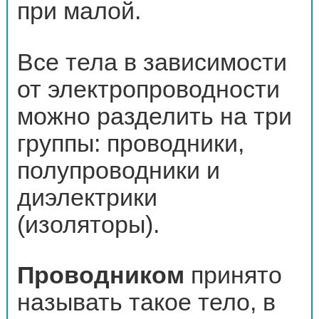
при малой.
Все тела в зависимости
от электропроводности
можно разделить на три
группы: проводники,
полупроводники и
диэлектрики
(изоляторы).
Проводником
принято
называть такое тело, в