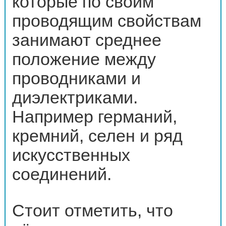
которые по своим
проводящим свойствам
занимают среднее
положение между
проводниками и
диэлектриками.
Например германий,
кремний, селен и ряд
искусственных
соединений.
Стоит отметить, что