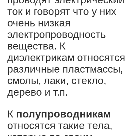
ток и говорят что у них
очень низкая
электропроводность
вещества. К
диэлектрикам относятся
различные пластмассы,
смолы, лаки, стекло,
дерево и т.п.
К
полупроводникам
относятся такие тела,