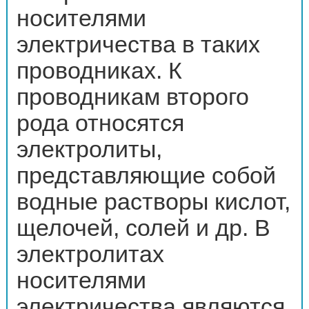
носителями
электричества в таких
проводниках. К
проводникам второго
рода относятся
электролиты,
представляющие собой
водные растворы кислот,
щелочей, солей и др. В
электролитах
носителями
электричества являются