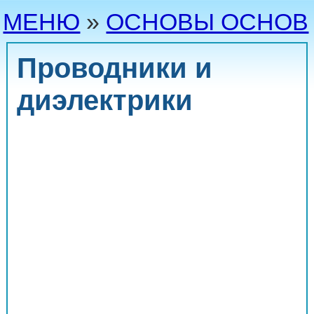
МЕНЮ
»
ОСНОВЫ ОСНОВ
Проводники и
диэлектрики